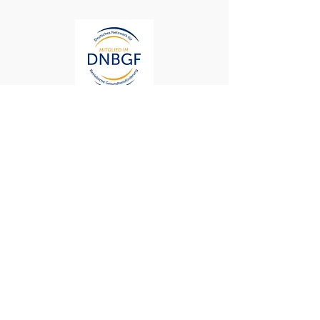
AGB
Datenschutz
Impressum