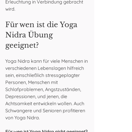
Erleuchtung in Verbindung gebracht 
wird.
Für wen ist die Yoga 
Nidra Übung 
geeignet? 
Yoga Nidra kann für viele Menschen in 
verschiedenen Lebenslagen hilfreich 
sein, einschließlich stressgeplagter 
Personen, Menschen mit 
Schlafproblemen, Angstzuständen, 
Depressionen, und jenen, die 
Achtsamkeit entwickeln wollen. Auch 
Schwangere und Senioren profitieren 
von Yoga Nidra.
Für wen ist Yoga Nidra nicht geeignet?