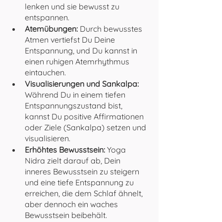
lenken und sie bewusst zu 
entspannen.
Atemübungen:
 Durch bewusstes 
Atmen vertiefst Du Deine 
Entspannung, und Du kannst in 
einen ruhigen Atemrhythmus 
eintauchen.
Visualisierungen und Sankalpa:
Während Du in einem tiefen 
Entspannungszustand bist, 
kannst Du positive Affirmationen 
oder Ziele (Sankalpa) setzen und 
visualisieren.
Erhöhtes Bewusstsein:
 Yoga 
Nidra zielt darauf ab, Dein 
inneres Bewusstsein zu steigern 
und eine tiefe Entspannung zu 
erreichen, die dem Schlaf ähnelt, 
aber dennoch ein waches 
Bewusstsein beibehält.