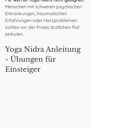
Menschen mit schweren psychischen 
Erkrankungen, traumatischen 
Erfahrungen oder Herzproblemen 
sollten vor der Praxis ärztlichen Rat 
einholen.
Yoga Nidra Anleitung 
- Übungen für 
Einsteiger