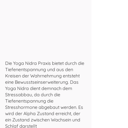
Die Yoga Nidra Praxis bietet durch die 
Tiefenentspannung und aus den 
Kreisen der Wahrnehmung entsteht 
eine Bewusstseinserweiterung. Das 
Yoga Nidra dient demnach dem 
Stressabbau, da durch die 
Tiefenentspannung die 
Stresshormone abgebaut werden. Es 
wird der Alpha Zustand erreicht, der 
ein Zustand zwischen Wachsein und 
Schlaf darstellt