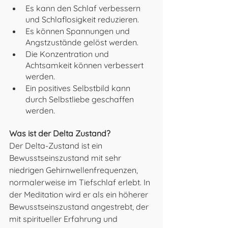
Es kann den Schlaf verbessern 
und Schlaflosigkeit reduzieren.
Es können Spannungen und 
Angstzustände gelöst werden.
Die Konzentration und 
Achtsamkeit können verbessert 
werden.
Ein positives Selbstbild kann 
durch Selbstliebe geschaffen 
werden.
Was ist der Delta Zustand?
Der Delta-Zustand ist ein 
Bewusstseinszustand mit sehr 
niedrigen Gehirnwellenfrequenzen, 
normalerweise im Tiefschlaf erlebt. In 
der Meditation wird er als ein höherer 
Bewusstseinszustand angestrebt, der 
mit spiritueller Erfahrung und 