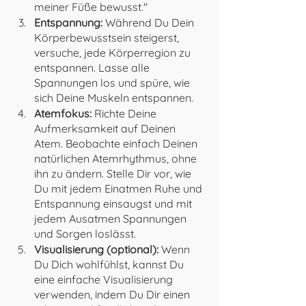
meiner Füße bewusst."
Entspannung:
 Während Du Dein 
Körperbewusstsein steigerst, 
versuche, jede Körperregion zu 
entspannen. Lasse alle 
Spannungen los und spüre, wie 
sich Deine Muskeln entspannen.
Atemfokus:
 Richte Deine 
Aufmerksamkeit auf Deinen 
Atem. Beobachte einfach Deinen 
natürlichen Atemrhythmus, ohne 
ihn zu ändern. Stelle Dir vor, wie 
Du mit jedem Einatmen Ruhe und 
Entspannung einsaugst und mit 
jedem Ausatmen Spannungen 
und Sorgen loslässt.
Visualisierung (optional):
 Wenn 
Du Dich wohlfühlst, kannst Du 
eine einfache Visualisierung 
verwenden, indem Du Dir einen 