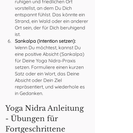
ruhigen und friedlichen Ort 
vorstellst, an dem Du Dich 
entspannt fühlst. Das könnte ein 
Strand, ein Wald oder ein anderer 
Ort sein, der für Dich beruhigend 
ist.
Sankalpa (Intention setzen):
Wenn Du möchtest, kannst Du 
eine positive Absicht (Sankalpa) 
für Deine Yoga Nidra-Praxis 
setzen. Formuliere einen kurzen 
Satz oder ein Wort, das Deine 
Absicht oder Dein Ziel 
repräsentiert, und wiederhole es 
in Gedanken.
Yoga Nidra Anleitung 
- Übungen für 
Fortgeschrittene