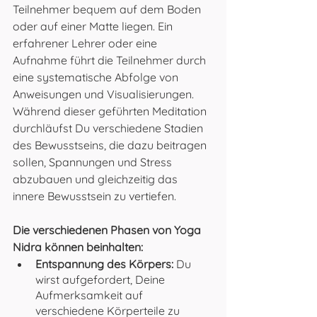
Teilnehmer bequem auf dem Boden 
oder auf einer Matte liegen. Ein 
erfahrener Lehrer oder eine 
Aufnahme führt die Teilnehmer durch 
eine systematische Abfolge von 
Anweisungen und Visualisierungen. 
Während dieser geführten Meditation 
durchläufst Du verschiedene Stadien 
des Bewusstseins, die dazu beitragen 
sollen, Spannungen und Stress 
abzubauen und gleichzeitig das 
innere Bewusstsein zu vertiefen.
Die verschiedenen Phasen von Yoga 
Nidra können beinhalten:
Entspannung des Körpers:
 Du 
wirst aufgefordert, Deine 
Aufmerksamkeit auf 
verschiedene Körperteile zu 