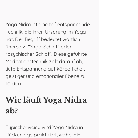
Yoga Nidra ist eine tief entspannende 
Technik, die ihren Ursprung im Yoga 
hat. Der Begriff bedeutet wörtlich 
übersetzt "Yoga-Schlaf" oder 
"psychischer Schlaf". Diese geführte 
Meditationstechnik zielt darauf ab, 
tiefe Entspannung auf körperlicher, 
geistiger und emotionaler Ebene zu 
fördern.
Wie läuft Yoga Nidra 
ab?
Typischerweise wird Yoga Nidra in 
Rückenlage praktiziert, wobei die 