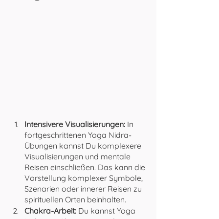
Intensivere Visualisierungen:
 In 
fortgeschrittenen Yoga Nidra-
Übungen kannst Du komplexere 
Visualisierungen und mentale 
Reisen einschließen. Das kann die 
Vorstellung komplexer Symbole, 
Szenarien oder innerer Reisen zu 
spirituellen Orten beinhalten.
Chakra-Arbeit:
 Du kannst Yoga 