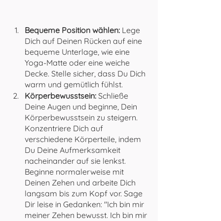
Bequeme Position wählen:
 Lege 
Dich auf Deinen Rücken auf eine 
bequeme Unterlage, wie eine 
Yoga-Matte oder eine weiche 
Decke. Stelle sicher, dass Du Dich 
warm und gemütlich fühlst.
Körperbewusstsein:
 Schließe 
Deine Augen und beginne, Dein 
Körperbewusstsein zu steigern. 
Konzentriere Dich auf 
verschiedene Körperteile, indem 
Du Deine Aufmerksamkeit 
nacheinander auf sie lenkst. 
Beginne normalerweise mit 
Deinen Zehen und arbeite Dich 
langsam bis zum Kopf vor. Sage 
Dir leise in Gedanken: "Ich bin mir 
meiner Zehen bewusst. Ich bin mir 