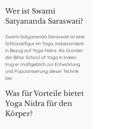
Wer ist Swami 
Satyananda Saraswati?
Swami Satyananda Saraswati ist eine 
Schlüsselfigur im Yoga, insbesondere 
in Bezug auf Yoga Nidra. Als Gründer 
der Bihar School of Yoga in Indien 
trug er maßgeblich zur Entwicklung 
und Popularisierung dieser Technik 
bei.
Was für Vorteile bietet 
Yoga Nidra für den 
Körper?