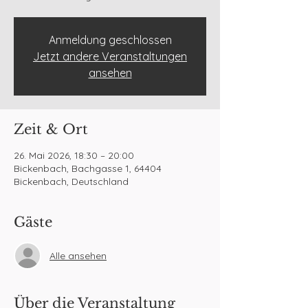
Anmeldung geschlossen
Jetzt andere Veranstaltungen
ansehen
Zeit & Ort
26. Mai 2026, 18:30 – 20:00
Bickenbach, Bachgasse 1, 64404
Bickenbach, Deutschland
Gäste
Alle ansehen
Über die Veranstaltung