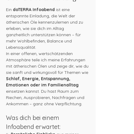
Ein 
doTERRA Infoabend
 ist eine 
entspannte Einladung, die Welt der 
ätherischen Öle kennenzulernen und zu 
erleben, wie sie dich im Alltag 
ganzheitlich unterstützen können – für 
mehr Wohlbefinden, Balance und 
Lebensqualität.
In einer offenen, wertschätzenden 
Atmosphäre teile ich meine Erfahrungen 
mit ätherischen Ölen und zeige dir, wie du 
sie sanft und wirkungsvoll für Themen wie 
Schlaf, Energie, Entspannung, 
Emotionen oder im Familienalltag
einsetzen kannst. Du hast Raum zum 
Riechen, Ausprobieren, Nachfragen und 
Ankommen – ganz ohne Verpflichtung.
Was dich bei einem 
Infoabend erwartet: