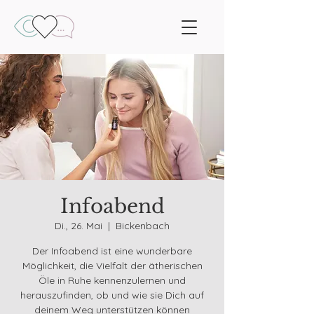
Infoabend
Di., 26. Mai
  |  
Bickenbach
Der Infoabend ist eine wunderbare
Möglichkeit, die Vielfalt der ätherischen
Öle in Ruhe kennenzulernen und
herauszufinden, ob und wie sie Dich auf
deinem Weg unterstützen können