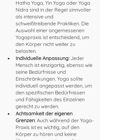
Hatha Yoga, Yin Yoga oder Yoga 
Nidra sind in der Regel sinnvoller 
als intensive und 
schweißtreibende Praktiken. Die 
Auswahl einer angemessenen 
Yogapraxis ist entscheidend, um 
den Körper nicht weiter zu 
belasten.
Individuelle Anpassung: 
Jeder 
Mensch ist einzigartig, ebenso wie 
seine Bedürfnisse und 
Einschränkungen. Yoga sollte 
individuell angepasst werden, um 
den spezifischen Bedürfnissen 
und Fähigkeiten des Einzelnen 
gerecht zu werden. 
Achtsamkeit der eigenen 
Grenzen
: Auch während der Yoga-
Praxis ist es wichtig, auf den 
Körper zu hören und keine 