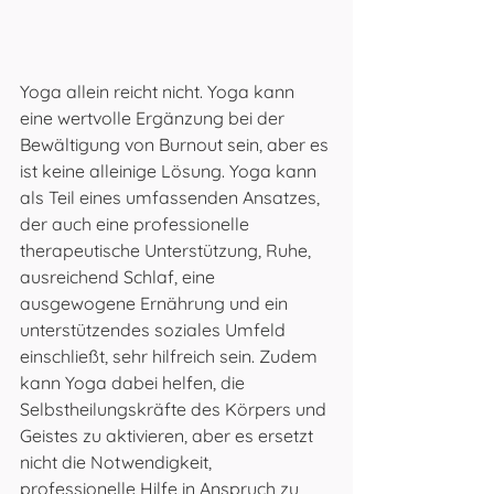
Yoga allein reicht nicht. Yoga kann 
eine wertvolle Ergänzung bei der 
Bewältigung von Burnout sein, aber es 
ist keine alleinige Lösung. Yoga kann 
als Teil eines umfassenden Ansatzes, 
der auch eine professionelle 
therapeutische Unterstützung, Ruhe, 
ausreichend Schlaf, eine 
ausgewogene Ernährung und ein 
unterstützendes soziales Umfeld 
einschließt, sehr hilfreich sein. Zudem 
kann Yoga dabei helfen, die 
Selbstheilungskräfte des Körpers und 
Geistes zu aktivieren, aber es ersetzt 
nicht die Notwendigkeit, 
professionelle Hilfe in Anspruch zu 