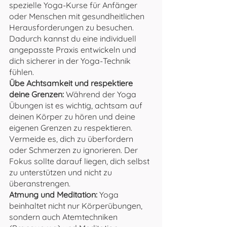
spezielle Yoga-Kurse für Anfänger 
oder Menschen mit gesundheitlichen 
Herausforderungen zu besuchen. 
Dadurch kannst du eine individuell 
angepasste Praxis entwickeln und 
dich sicherer in der Yoga-Technik 
fühlen. 
Übe Achtsamkeit und respektiere 
deine Grenzen: 
Während der Yoga 
Übungen ist es wichtig, achtsam auf 
deinen Körper zu hören und deine 
eigenen Grenzen zu respektieren. 
Vermeide es, dich zu überfordern 
oder Schmerzen zu ignorieren. Der 
Fokus sollte darauf liegen, dich selbst 
zu unterstützen und nicht zu 
überanstrengen.
Atmung und Meditation:
 Yoga 
beinhaltet nicht nur Körperübungen, 
sondern auch Atemtechniken 