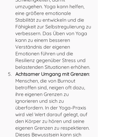
umzugehen. Yoga kann helfen, 
eine größere emotionale 
Stabilität zu entwickeln und die 
Fähigkeit zur Selbstregulierung zu 
verbessern. Das Üben von Yoga 
kann zu einem besseren 
Verständnis der eigenen 
Emotionen führen und die 
Resilienz gegenüber Stress und 
belastenden Situationen erhöhen.
Achtsamer Umgang mit Grenzen
: 
Menschen, die von Burnout 
betroffen sind, neigen oft dazu, 
ihre eigenen Grenzen zu 
ignorieren und sich zu 
überfordern. In der Yoga-Praxis 
wird viel Wert darauf gelegt, auf 
den Körper zu hören und seine 
eigenen Grenzen zu respektieren. 
Dieses Bewusstsein kann sich 