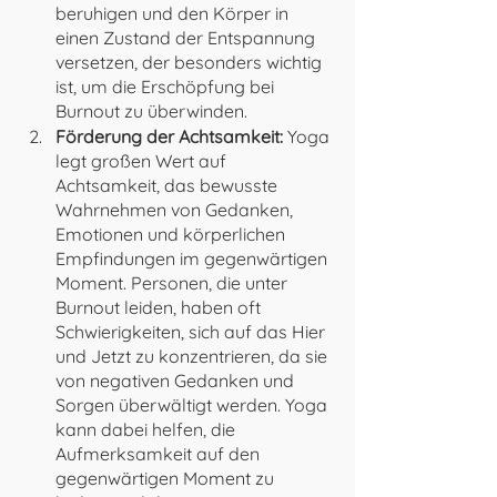
beruhigen und den Körper in 
einen Zustand der Entspannung 
versetzen, der besonders wichtig 
ist, um die Erschöpfung bei 
Burnout zu überwinden.
Förderung der Achtsamkeit: 
Yoga 
legt großen Wert auf 
Achtsamkeit, das bewusste 
Wahrnehmen von Gedanken, 
Emotionen und körperlichen 
Empfindungen im gegenwärtigen 
Moment. Personen, die unter 
Burnout leiden, haben oft 
Schwierigkeiten, sich auf das Hier 
und Jetzt zu konzentrieren, da sie 
von negativen Gedanken und 
Sorgen überwältigt werden. Yoga 
kann dabei helfen, die 
Aufmerksamkeit auf den 
gegenwärtigen Moment zu 