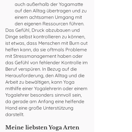
auch außerhalb der Yogamatte 
auf den Alltag übertragen und zu 
einem achtsamen Umgang mit 
den eigenen Ressourcen führen.
Das Gefühl, Druck abzubauen und 
Dinge selbst kontrollieren zu können, 
ist etwas, dass Menschen mit Burn out 
helfen kann, da sie oftmals Probleme 
mit Stressmanagement haben oder 
das Gefühl von fehlender Kontrolle im 
Beruf verspüren. In Bezug auf die 
Herausforderung, den Alltag und die 
Arbeit zu bewältigen, kann Yoga 
mithilfe einer Yogalehrerin oder einem 
Yogalehrer besonders sinnvoll sein, 
da gerade am Anfang eine helfende 
Hand eine große Unterstützung 
darstellt. 
Meine liebsten Yoga Arten 