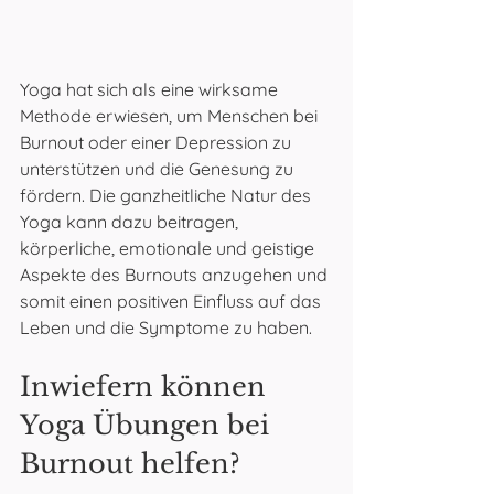
Yoga hat sich als eine wirksame 
Methode erwiesen, um Menschen bei 
Burnout oder einer Depression zu 
unterstützen und die Genesung zu 
fördern. Die ganzheitliche Natur des 
Yoga kann dazu beitragen, 
körperliche, emotionale und geistige 
Aspekte des Burnouts anzugehen und 
somit einen positiven Einfluss auf das 
Leben und die Symptome zu haben.
Inwiefern können 
Yoga Übungen bei 
Burnout helfen?