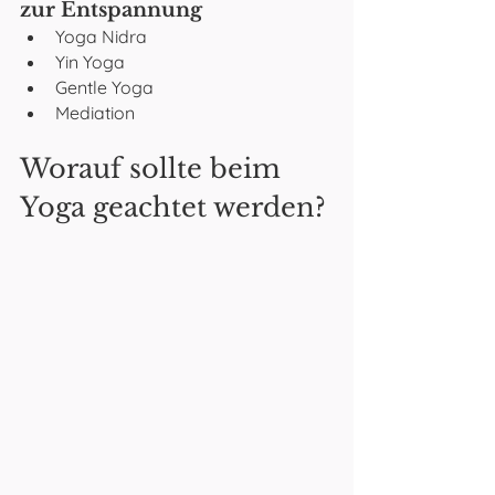
zur Entspannung
Yoga Nidra
Yin Yoga 
Gentle Yoga
Mediation
Worauf sollte beim 
Yoga geachtet werden?