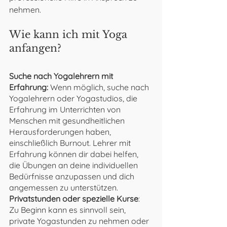
nehmen. 
Wie kann ich mit Yoga 
anfangen?
Suche nach Yogalehrern mit 
Erfahrung: 
Wenn möglich, suche nach 
Yogalehrern oder Yogastudios, die 
Erfahrung im Unterrichten von 
Menschen mit gesundheitlichen 
Herausforderungen haben, 
einschließlich Burnout. Lehrer mit 
Erfahrung können dir dabei helfen, 
die Übungen an deine individuellen 
Bedürfnisse anzupassen und dich 
angemessen zu unterstützen.
Privatstunden oder spezielle Kurse
: 
Zu Beginn kann es sinnvoll sein, 
private Yogastunden zu nehmen oder 