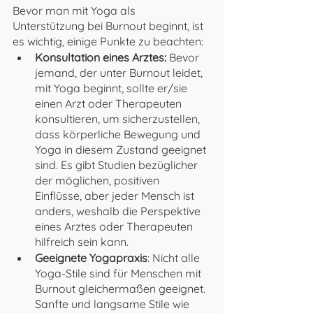
Bevor man mit Yoga als 
Unterstützung bei Burnout beginnt, ist 
es wichtig, einige Punkte zu beachten:
Konsultation eines Arztes:
 Bevor 
jemand, der unter Burnout leidet, 
mit Yoga beginnt, sollte er/sie 
einen Arzt oder Therapeuten 
konsultieren, um sicherzustellen, 
dass körperliche Bewegung und 
Yoga in diesem Zustand geeignet 
sind. Es gibt Studien bezüglicher 
der möglichen, positiven 
Einflüsse, aber jeder Mensch ist 
anders, weshalb die Perspektive 
eines Arztes oder Therapeuten 
hilfreich sein kann.
Geeignete Yogapraxis
: Nicht alle 
Yoga-Stile sind für Menschen mit 
Burnout gleichermaßen geeignet. 
Sanfte und langsame Stile wie 