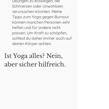
Übungen zu erzwingen, die 
Schmerzen oder Unwohlsein 
verursachen könnten. Meine 
Tipps zum Yoga gegen Burnout 
können manchen Personen sehr 
helfen und für andere nicht 
passen. Um Kraft zu schöpfen, 
solltest du daher immer auch auf 
deinen Körper achten.
Ist Yoga alles? Nein, 
aber sicher hilfreich.