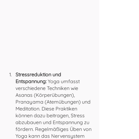
Stressreduktion und 
Entspannung: 
Yoga umfasst 
verschiedene Techniken wie 
Asanas (Körperübungen), 
Pranayama (Atemübungen) und 
Meditation. Diese Praktiken 
können dazu beitragen, Stress 
abzubauen und Entspannung zu 
fördern. Regelmäßiges Üben von 
Yoga kann das Nervensystem 