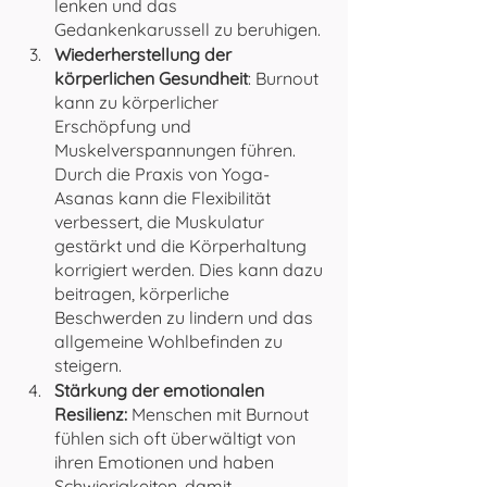
lenken und das 
Gedankenkarussell zu beruhigen.
Wiederherstellung der 
körperlichen Gesundheit
: Burnout 
kann zu körperlicher 
Erschöpfung und 
Muskelverspannungen führen. 
Durch die Praxis von Yoga-
Asanas kann die Flexibilität 
verbessert, die Muskulatur 
gestärkt und die Körperhaltung 
korrigiert werden. Dies kann dazu 
beitragen, körperliche 
Beschwerden zu lindern und das 
allgemeine Wohlbefinden zu 
steigern. 
Stärkung der emotionalen 
Resilienz:
 Menschen mit Burnout 
fühlen sich oft überwältigt von 
ihren Emotionen und haben 
Schwierigkeiten, damit 